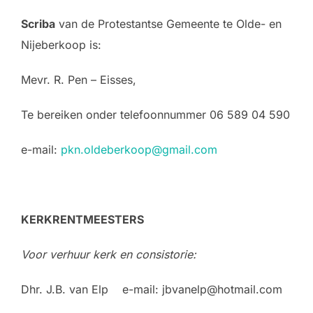
Scriba
van de Protestantse Gemeente te Olde- en
Nijeberkoop is:
Mevr. R. Pen – Eisses,
Te bereiken onder telefoonnummer 06 589 04 590
e-mail:
pkn.oldeberkoop@gmail.com
KERKRENTMEESTERS
Voor verhuur kerk en consistorie:
Dhr. J.B. van Elp e-mail: jbvanelp@hotmail.com