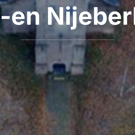
-en Nijebe