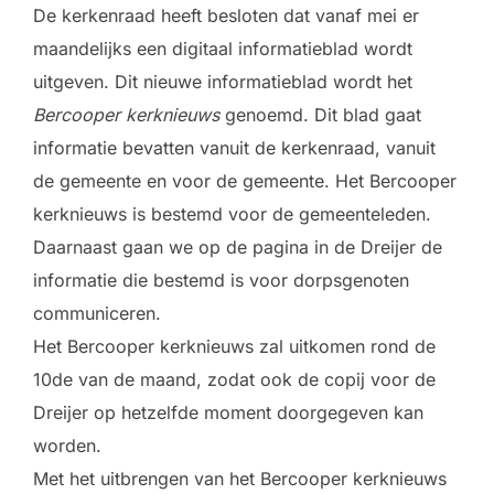
De kerkenraad heeft besloten dat vanaf mei er
maandelijks een digitaal informatieblad wordt
uitgeven. Dit nieuwe informatieblad wordt het
Bercooper kerknieuws
genoemd. Dit blad gaat
informatie bevatten vanuit de kerkenraad, vanuit
de gemeente en voor de gemeente. Het Bercooper
kerknieuws is bestemd voor de gemeenteleden.
Daarnaast gaan we op de pagina in de Dreijer de
informatie die bestemd is voor dorpsgenoten
communiceren.
Het Bercooper kerknieuws zal uitkomen rond de
10de van de maand, zodat ook de copij voor de
Dreijer op hetzelfde moment doorgegeven kan
worden.
Met het uitbrengen van het Bercooper kerknieuws