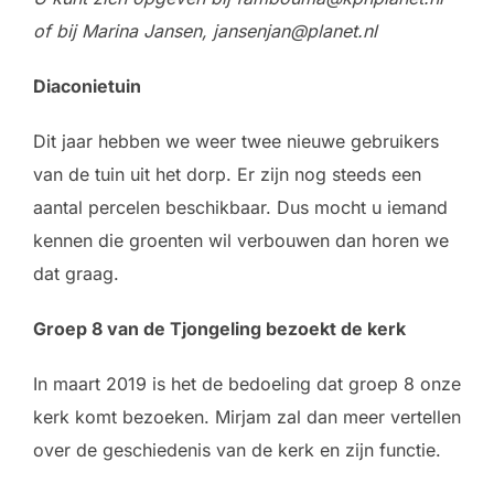
of bij Marina Jansen, jansenjan@planet.nl
Diaconietuin
Dit jaar hebben we weer twee nieuwe gebruikers
van de tuin uit het dorp. Er zijn nog steeds een
aantal percelen beschikbaar. Dus mocht u iemand
kennen die groenten wil verbouwen dan horen we
dat graag.
Groep 8 van de Tjongeling bezoekt de kerk
In maart 2019 is het de bedoeling dat groep 8 onze
kerk komt bezoeken. Mirjam zal dan meer vertellen
over de geschiedenis van de kerk en zijn functie.