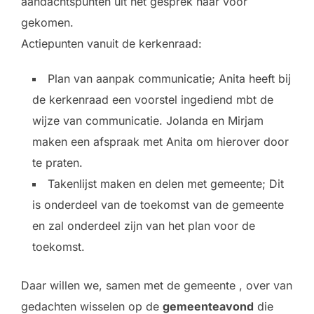
aandachtspunten uit het gesprek naar voor
gekomen.
Actiepunten vanuit de kerkenraad:
Plan van aanpak communicatie; Anita heeft bij
de kerkenraad een voorstel ingediend mbt de
wijze van communicatie. Jolanda en Mirjam
maken een afspraak met Anita om hierover door
te praten.
Takenlijst maken en delen met gemeente; Dit
is onderdeel van de toekomst van de gemeente
en zal onderdeel zijn van het plan voor de
toekomst.
Daar willen we, samen met de gemeente , over van
gedachten wisselen op de
gemeenteavond
die