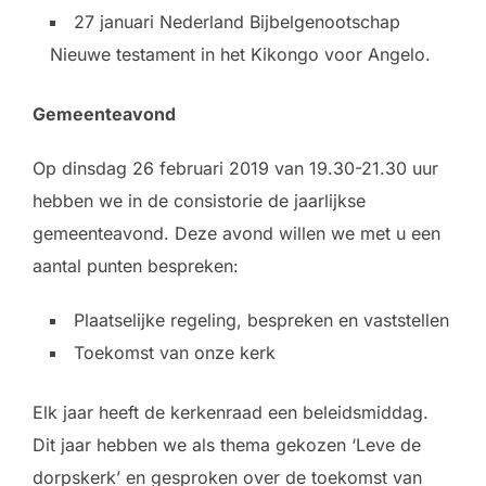
27 januari Nederland Bijbelgenootschap
Nieuwe testament in het Kikongo voor Angelo.
Gemeenteavond
Op dinsdag 26 februari 2019 van 19.30-21.30 uur
hebben we in de consistorie de jaarlijkse
gemeenteavond. Deze avond willen we met u een
aantal punten bespreken:
Plaatselijke regeling, bespreken en vaststellen
Toekomst van onze kerk
Elk jaar heeft de kerkenraad een beleidsmiddag.
Dit jaar hebben we als thema gekozen ‘Leve de
dorpskerk’ en gesproken over de toekomst van