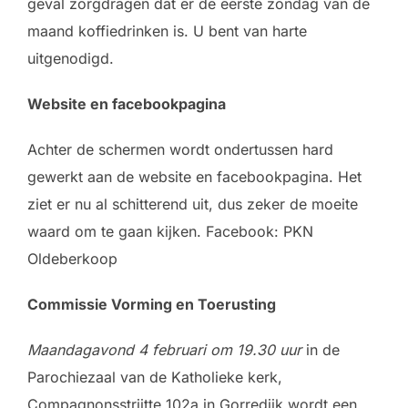
geval zorgdragen dat er de eerste zondag van de
maand koffiedrinken is. U bent van harte
uitgenodigd.
Website en facebookpagina
Achter de schermen wordt ondertussen hard
gewerkt aan de website en facebookpagina. Het
ziet er nu al schitterend uit, dus zeker de moeite
waard om te gaan kijken. Facebook: PKN
Oldeberkoop
Commissie Vorming en Toerusting
Maandagavond 4 februari om 19.30 uur
in de
Parochiezaal van de Katholieke kerk,
Compagnonsstrjitte 102a in Gorredijk wordt een