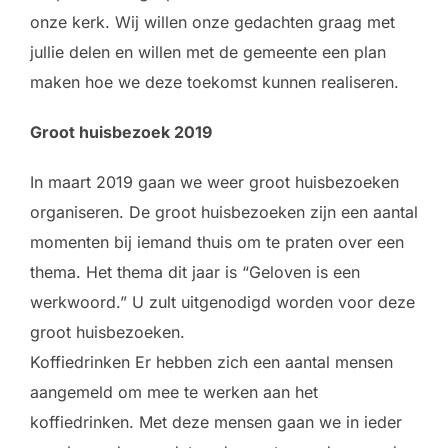
onze kerk. Wij willen onze gedachten graag met
jullie delen en willen met de gemeente een plan
maken hoe we deze toekomst kunnen realiseren.
Groot huisbezoek 2019
In maart 2019 gaan we weer groot huisbezoeken
organiseren. De groot huisbezoeken zijn een aantal
momenten bij iemand thuis om te praten over een
thema. Het thema dit jaar is “Geloven is een
werkwoord.” U zult uitgenodigd worden voor deze
groot huisbezoeken.
Koffiedrinken Er hebben zich een aantal mensen
aangemeld om mee te werken aan het
koffiedrinken. Met deze mensen gaan we in ieder