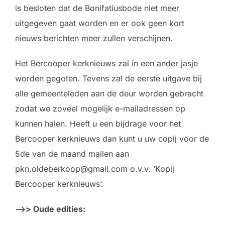
is besloten dat de Bonifatiusbode niet meer
uitgegeven gaat worden en er ook geen kort
nieuws berichten meer zullen verschijnen.
Het Bercooper kerknieuws zal in een ander jasje
worden gegoten. Tevens zal de eerste uitgave bij
alle gemeenteleden aan de deur worden gebracht
zodat we zoveel mogelijk e-mailadressen op
kunnen halen. Heeft u een bijdrage voor het
Bercooper kerknieuws dan kunt u uw copij voor de
5de van de maand mailen aan
pkn.oldeberkoop@gmail.com o.v.v. ‘Kopij
Bercooper kerknieuws’.
–>> Oude edities: