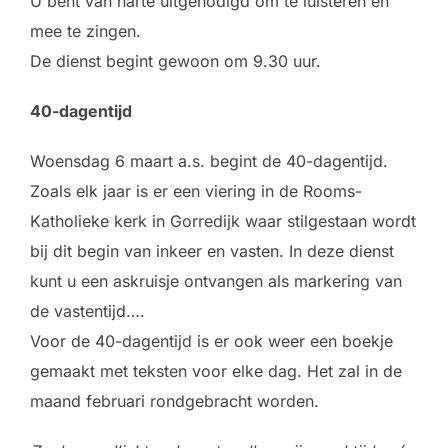
U bent van harte uitgenodigd om te luisteren en
mee te zingen.
De dienst begint gewoon om 9.30 uur.
40-dagentijd
Woensdag 6 maart a.s. begint de 40-dagentijd.
Zoals elk jaar is er een viering in de Rooms-
Katholieke kerk in Gorredijk waar stilgestaan wordt
bij dit begin van inkeer en vasten. In deze dienst
kunt u een askruisje ontvangen als markering van
de vastentijd….
Voor de 40-dagentijd is er ook weer een boekje
gemaakt met teksten voor elke dag. Het zal in de
maand februari rondgebracht worden.