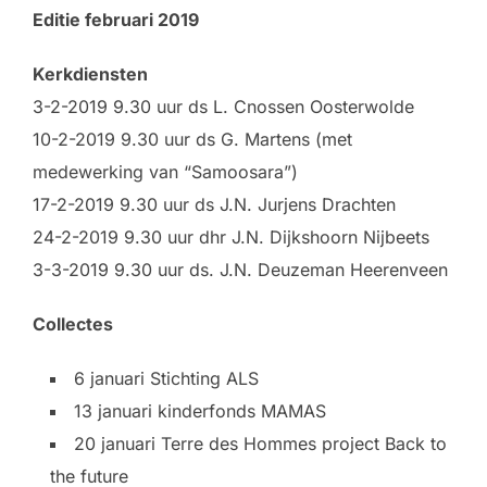
Editie februari 2019
Kerkdiensten
3-2-2019 9.30 uur ds L. Cnossen Oosterwolde
10-2-2019 9.30 uur ds G. Martens (met
medewerking van “Samoosara”)
17-2-2019 9.30 uur ds J.N. Jurjens Drachten
24-2-2019 9.30 uur dhr J.N. Dijkshoorn Nijbeets
3-3-2019 9.30 uur ds. J.N. Deuzeman Heerenveen
Collectes
6 januari Stichting ALS
13 januari kinderfonds MAMAS
20 januari Terre des Hommes project Back to
the future