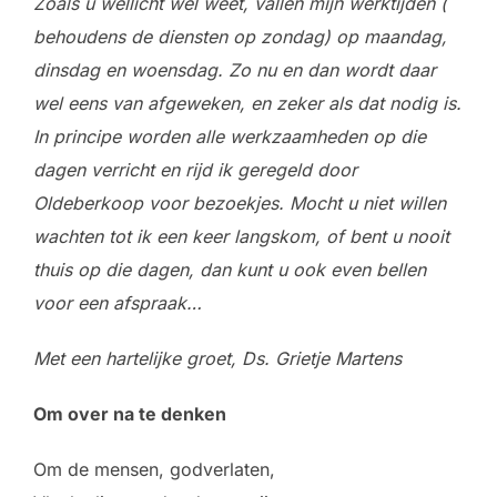
Zoals u wellicht wel weet, vallen mijn werktijden (
behoudens de diensten op zondag) op maandag,
dinsdag en woensdag. Zo nu en dan wordt daar
wel eens van afgeweken, en zeker als dat nodig is.
In principe worden alle werkzaamheden op die
dagen verricht en rijd ik geregeld door
Oldeberkoop voor bezoekjes. Mocht u niet willen
wachten tot ik een keer langskom, of bent u nooit
thuis op die dagen, dan kunt u ook even bellen
voor een afspraak…
Met een hartelijke groet, Ds. Grietje Martens
Om over na te denken
Om de mensen, godverlaten,