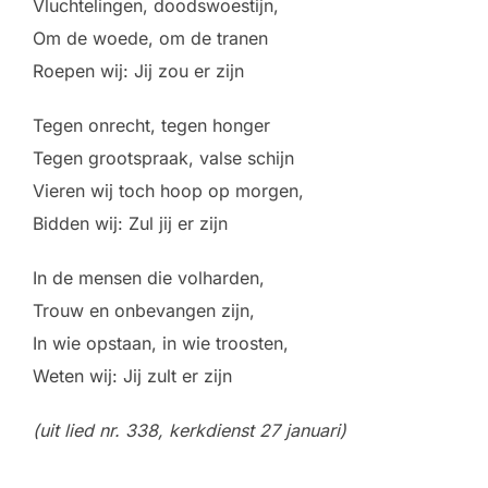
Vluchtelingen, doodswoestijn,
Om de woede, om de tranen
Roepen wij: Jij zou er zijn
Tegen onrecht, tegen honger
Tegen grootspraak, valse schijn
Vieren wij toch hoop op morgen,
Bidden wij: Zul jij er zijn
In de mensen die volharden,
Trouw en onbevangen zijn,
In wie opstaan, in wie troosten,
Weten wij: Jij zult er zijn
(uit lied nr. 338, kerkdienst 27 januari)