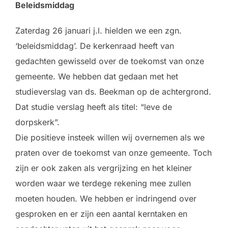
Beleidsmiddag
Zaterdag 26 januari j.l. hielden we een zgn.
‘beleidsmiddag’. De kerkenraad heeft van
gedachten gewisseld over de toekomst van onze
gemeente. We hebben dat gedaan met het
studieverslag van ds. Beekman op de achtergrond.
Dat studie verslag heeft als titel: “leve de
dorpskerk”.
Die positieve insteek willen wij overnemen als we
praten over de toekomst van onze gemeente. Toch
zijn er ook zaken als vergrijzing en het kleiner
worden waar we terdege rekening mee zullen
moeten houden. We hebben er indringend over
gesproken en er zijn een aantal kerntaken en